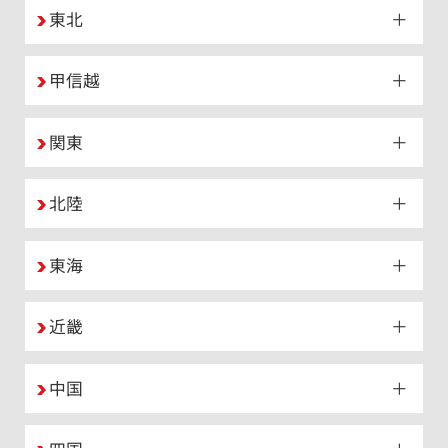
東北
甲信越
関東
北陸
東海
近畿
中国