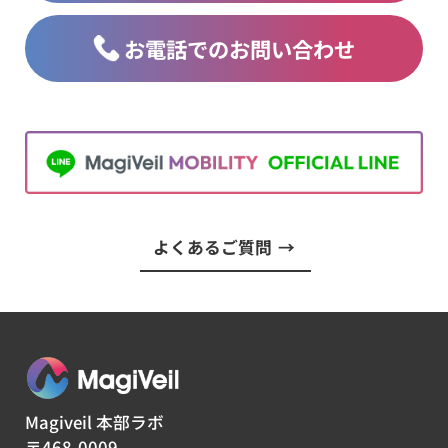
お電話でのお問い合わせ
よくあるご質問
→
Magiveil 本部ラボ
〒468-0009