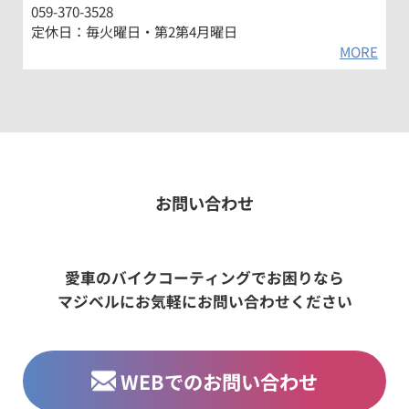
059-370-3528
定休日：毎火曜日・第2第4月曜日
MORE
CONTACT
お問い合わせ
愛車のバイクコーティングでお困りなら
マジベルにお気軽にお問い合わせください
WEBでのお問い合わせ