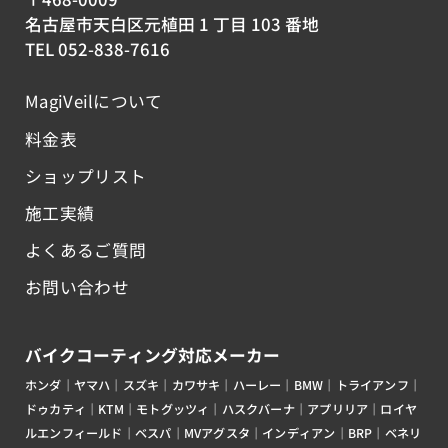
名古屋市天白区元植田 1 丁目 103 番地
TEL 052-838-7616
MagiVeilについて
料金表
ショップリスト
施工実績
よくあるご質問
お問い合わせ
バイクコーティング対応メーカー
ホンダ｜ヤマハ｜スズキ｜カワサキ｜ハーレー｜BMW｜トライアンフ｜
ドゥカティ｜KTM｜モトグッツィ｜ハスクバーナ｜アプリリア｜ロイヤ
ルエンフィールド｜ベスパ｜MVアグスタ｜インディアン｜BRP｜ベネリ